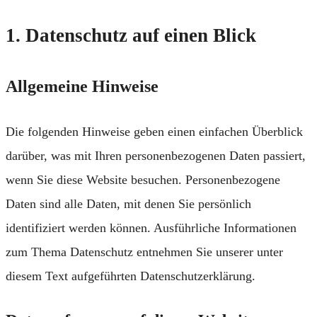
1. Datenschutz auf einen Blick
Allgemeine Hinweise
Die folgenden Hinweise geben einen einfachen Überblick
darüber, was mit Ihren personenbezogenen Daten passiert,
wenn Sie diese Website besuchen. Personenbezogene
Daten sind alle Daten, mit denen Sie persönlich
identifiziert werden können. Ausführliche Informationen
zum Thema Datenschutz entnehmen Sie unserer unter
diesem Text aufgeführten Datenschutzerklärung.