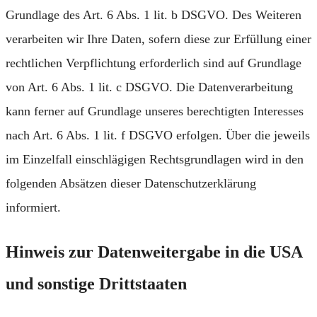
Grundlage des Art. 6 Abs. 1 lit. b DSGVO. Des Weiteren
verarbeiten wir Ihre Daten, sofern diese zur Erfüllung einer
rechtlichen Verpflichtung erforderlich sind auf Grundlage
von Art. 6 Abs. 1 lit. c DSGVO. Die Datenverarbeitung
kann ferner auf Grundlage unseres berechtigten Interesses
nach Art. 6 Abs. 1 lit. f DSGVO erfolgen. Über die jeweils
im Einzelfall einschlägigen Rechtsgrundlagen wird in den
folgenden Absätzen dieser Datenschutzerklärung
informiert.
Hinweis zur Datenweitergabe in die USA
und sonstige Drittstaaten