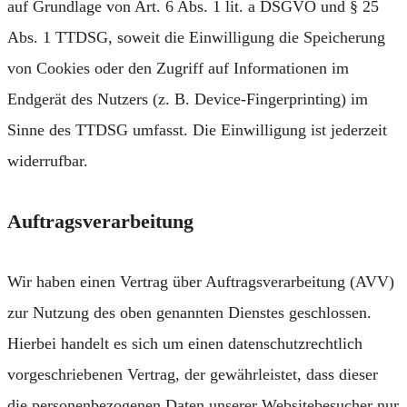
auf Grundlage von Art. 6 Abs. 1 lit. a DSGVO und § 25
Abs. 1 TTDSG, soweit die Einwilligung die Speicherung
von Cookies oder den Zugriff auf Informationen im
Endgerät des Nutzers (z. B. Device-Fingerprinting) im
Sinne des TTDSG umfasst. Die Einwilligung ist jederzeit
widerrufbar.
Auftragsverarbeitung
Wir haben einen Vertrag über Auftragsverarbeitung (AVV)
zur Nutzung des oben genannten Dienstes geschlossen.
Hierbei handelt es sich um einen datenschutzrechtlich
vorgeschriebenen Vertrag, der gewährleistet, dass dieser
die personenbezogenen Daten unserer Websitebesucher nur