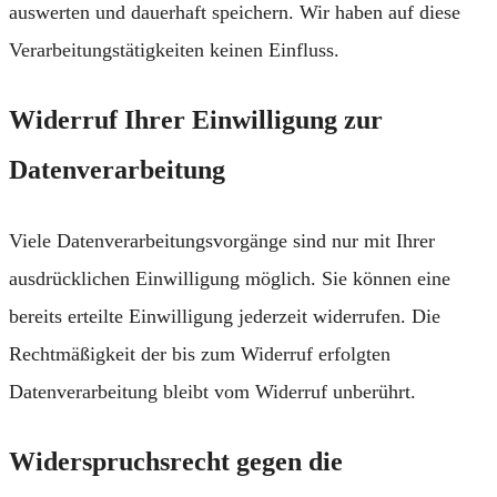
auswerten und dauerhaft speichern. Wir haben auf diese
Verarbeitungstätigkeiten keinen Einfluss.
Widerruf Ihrer Einwilligung zur
Datenverarbeitung
Viele Datenverarbeitungsvorgänge sind nur mit Ihrer
ausdrücklichen Einwilligung möglich. Sie können eine
bereits erteilte Einwilligung jederzeit widerrufen. Die
Rechtmäßigkeit der bis zum Widerruf erfolgten
Datenverarbeitung bleibt vom Widerruf unberührt.
Widerspruchsrecht gegen die