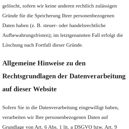
gelöscht, sofern wir keine anderen rechtlich zulässigen
Gründe für die Speicherung Ihrer personenbezogenen
Daten haben (z. B. steuer- oder handelsrechtliche
Aufbewahrungsfristen); im letztgenannten Fall erfolgt die
Löschung nach Fortfall dieser Gründe.
Allgemeine Hinweise zu den
Rechtsgrundlagen der Datenverarbeitung
auf dieser Website
Sofern Sie in die Datenverarbeitung eingewilligt haben,
verarbeiten wir Ihre personenbezogenen Daten auf
Grundlage von Art. 6 Abs. 1 lit. a DSGVO bzw. Art. 9