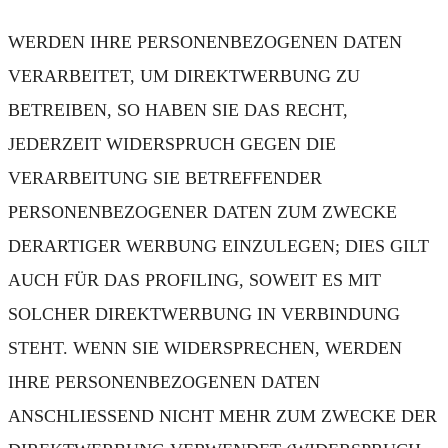
WERDEN IHRE PERSONENBEZOGENEN DATEN
VERARBEITET, UM DIREKTWERBUNG ZU
BETREIBEN, SO HABEN SIE DAS RECHT,
JEDERZEIT WIDERSPRUCH GEGEN DIE
VERARBEITUNG SIE BETREFFENDER
PERSONENBEZOGENER DATEN ZUM ZWECKE
DERARTIGER WERBUNG EINZULEGEN; DIES GILT
AUCH FÜR DAS PROFILING, SOWEIT ES MIT
SOLCHER DIREKTWERBUNG IN VERBINDUNG
STEHT. WENN SIE WIDERSPRECHEN, WERDEN
IHRE PERSONENBEZOGENEN DATEN
ANSCHLIESSEND NICHT MEHR ZUM ZWECKE DER