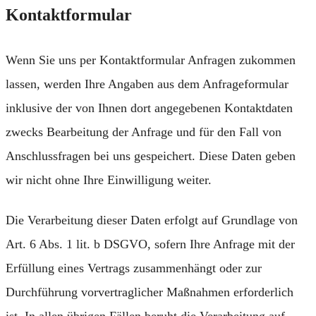
Kontaktformular
Wenn Sie uns per Kontaktformular Anfragen zukommen
lassen, werden Ihre Angaben aus dem Anfrageformular
inklusive der von Ihnen dort angegebenen Kontaktdaten
zwecks Bearbeitung der Anfrage und für den Fall von
Anschlussfragen bei uns gespeichert. Diese Daten geben
wir nicht ohne Ihre Einwilligung weiter.
Die Verarbeitung dieser Daten erfolgt auf Grundlage von
Art. 6 Abs. 1 lit. b DSGVO, sofern Ihre Anfrage mit der
Erfüllung eines Vertrags zusammenhängt oder zur
Durchführung vorvertraglicher Maßnahmen erforderlich
ist. In allen übrigen Fällen beruht die Verarbeitung auf