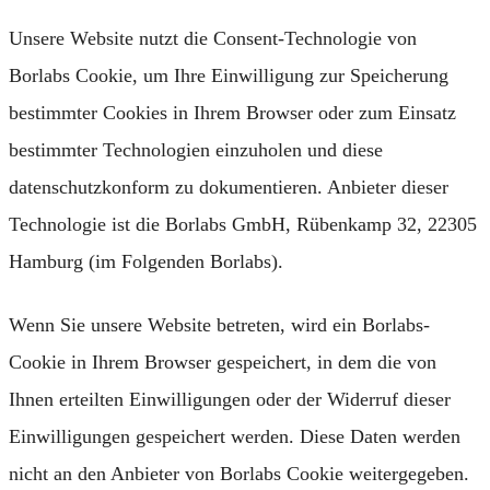
Unsere Website nutzt die Consent-Technologie von
Borlabs Cookie, um Ihre Einwilligung zur Speicherung
bestimmter Cookies in Ihrem Browser oder zum Einsatz
bestimmter Technologien einzuholen und diese
datenschutzkonform zu dokumentieren. Anbieter dieser
Technologie ist die Borlabs GmbH, Rübenkamp 32, 22305
Hamburg (im Folgenden Borlabs).
Wenn Sie unsere Website betreten, wird ein Borlabs-
Cookie in Ihrem Browser gespeichert, in dem die von
Ihnen erteilten Einwilligungen oder der Widerruf dieser
Einwilligungen gespeichert werden. Diese Daten werden
nicht an den Anbieter von Borlabs Cookie weitergegeben.