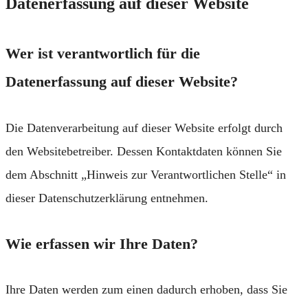
Datenerfassung auf dieser Website
Wer ist verantwortlich für die
Datenerfassung auf dieser Website?
Die Datenverarbeitung auf dieser Website erfolgt durch
den Websitebetreiber. Dessen Kontaktdaten können Sie
dem Abschnitt „Hinweis zur Verantwortlichen Stelle“ in
dieser Datenschutzerklärung entnehmen.
Wie erfassen wir Ihre Daten?
Ihre Daten werden zum einen dadurch erhoben, dass Sie