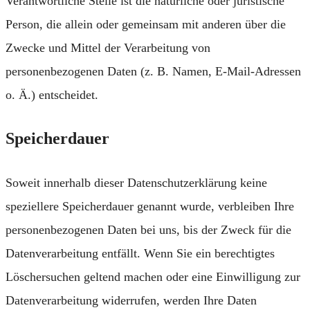
Verantwortliche Stelle ist die natürliche oder juristische
Person, die allein oder gemeinsam mit anderen über die
Zwecke und Mittel der Verarbeitung von
personenbezogenen Daten (z. B. Namen, E-Mail-Adressen
o. Ä.) entscheidet.
Speicherdauer
Soweit innerhalb dieser Datenschutzerklärung keine
speziellere Speicherdauer genannt wurde, verbleiben Ihre
personenbezogenen Daten bei uns, bis der Zweck für die
Datenverarbeitung entfällt. Wenn Sie ein berechtigtes
Löschersuchen geltend machen oder eine Einwilligung zur
Datenverarbeitung widerrufen, werden Ihre Daten