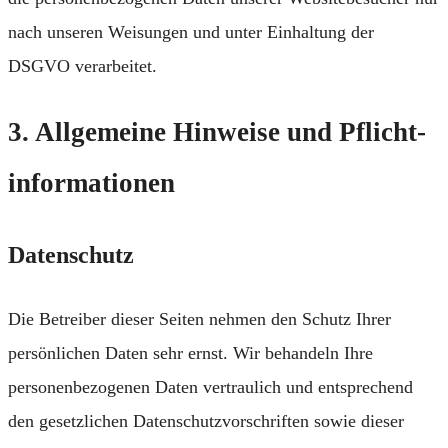
nach unseren Weisungen und unter Einhaltung der
DSGVO verarbeitet.
3. Allgemeine Hinweise und Pflicht­
informationen
Datenschutz
Die Betreiber dieser Seiten nehmen den Schutz Ihrer
persönlichen Daten sehr ernst. Wir behandeln Ihre
personenbezogenen Daten vertraulich und entsprechend
den gesetzlichen Datenschutzvorschriften sowie dieser