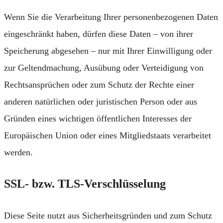
Wenn Sie die Verarbeitung Ihrer personenbezogenen Daten
eingeschränkt haben, dürfen diese Daten – von ihrer
Speicherung abgesehen – nur mit Ihrer Einwilligung oder
zur Geltendmachung, Ausübung oder Verteidigung von
Rechtsansprüchen oder zum Schutz der Rechte einer
anderen natürlichen oder juristischen Person oder aus
Gründen eines wichtigen öffentlichen Interesses der
Europäischen Union oder eines Mitgliedstaats verarbeitet
werden.
SSL- bzw. TLS-Verschlüsselung
Diese Seite nutzt aus Sicherheitsgründen und zum Schutz