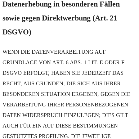
Datenerhebung in besonderen Fällen
sowie gegen Direktwerbung (Art. 21
DSGVO)
WENN DIE DATENVERARBEITUNG AUF
GRUNDLAGE VON ART. 6 ABS. 1 LIT. E ODER F
DSGVO ERFOLGT, HABEN SIE JEDERZEIT DAS
RECHT, AUS GRÜNDEN, DIE SICH AUS IHRER
BESONDEREN SITUATION ERGEBEN, GEGEN DIE
VERARBEITUNG IHRER PERSONENBEZOGENEN
DATEN WIDERSPRUCH EINZULEGEN; DIES GILT
AUCH FÜR EIN AUF DIESE BESTIMMUNGEN
GESTÜTZTES PROFILING. DIE JEWEILIGE