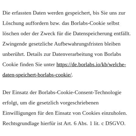
Die erfassten Daten werden gespeichert, bis Sie uns zur
Löschung auffordern bzw. das Borlabs-Cookie selbst
löschen oder der Zweck für die Datenspeicherung entfällt.
Zwingende gesetzliche Aufbewahrungsfristen bleiben
unberührt. Details zur Datenverarbeitung von Borlabs
Cookie finden Sie unter
https://de.borlabs.io/kb/welche-
daten-speichert-borlabs-cookie/
.
Der Einsatz der Borlabs-Cookie-Consent-Technologie
erfolgt, um die gesetzlich vorgeschriebenen
Einwilligungen für den Einsatz von Cookies einzuholen.
Rechtsgrundlage hierfür ist Art. 6 Abs. 1 lit. c DSGVO.