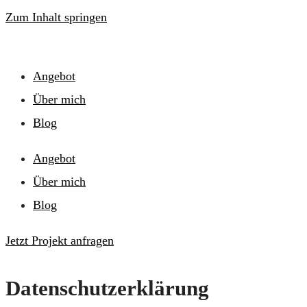
Zum Inhalt springen
Angebot
Über mich
Blog
Angebot
Über mich
Blog
Jetzt Projekt anfragen
Datenschutz­erklärung