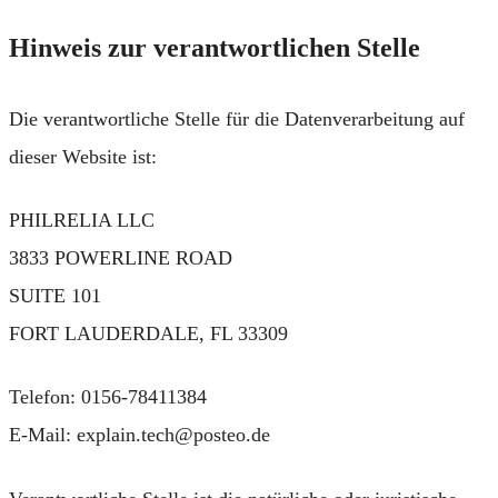
Hinweis zur verantwortlichen Stelle
Die verantwortliche Stelle für die Datenverarbeitung auf
dieser Website ist:
PHILRELIA LLC
3833 POWERLINE ROAD
SUITE 101
FORT LAUDERDALE, FL 33309
Telefon: 0156-78411384
E-Mail: explain.tech@posteo.de