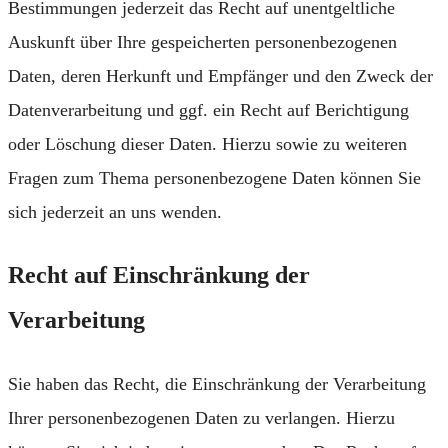
Bestimmungen jederzeit das Recht auf unentgeltliche
Auskunft über Ihre gespeicherten personenbezogenen
Daten, deren Herkunft und Empfänger und den Zweck der
Datenverarbeitung und ggf. ein Recht auf Berichtigung
oder Löschung dieser Daten. Hierzu sowie zu weiteren
Fragen zum Thema personenbezogene Daten können Sie
sich jederzeit an uns wenden.
Recht auf Einschränkung der
Verarbeitung
Sie haben das Recht, die Einschränkung der Verarbeitung
Ihrer personenbezogenen Daten zu verlangen. Hierzu