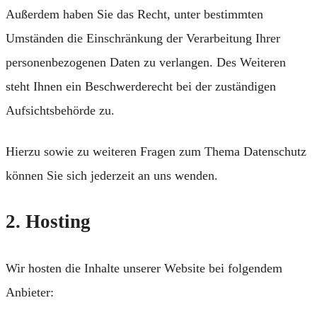
Außerdem haben Sie das Recht, unter bestimmten
Umständen die Einschränkung der Verarbeitung Ihrer
personenbezogenen Daten zu verlangen. Des Weiteren
steht Ihnen ein Beschwerderecht bei der zuständigen
Aufsichtsbehörde zu.
Hierzu sowie zu weiteren Fragen zum Thema Datenschutz
können Sie sich jederzeit an uns wenden.
2. Hosting
Wir hosten die Inhalte unserer Website bei folgendem
Anbieter: