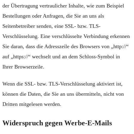
der Übertragung vertraulicher Inhalte, wie zum Beispiel
Bestellungen oder Anfragen, die Sie an uns als
Seitenbetreiber senden, eine SSL- bzw. TLS-
Verschlüsselung. Eine verschlüsselte Verbindung erkennen
Sie daran, dass die Adresszeile des Browsers von „http://“
auf „https://“ wechselt und an dem Schloss-Symbol in
Ihrer Browserzeile.
Wenn die SSL- bzw. TLS-Verschlüsselung aktiviert ist,
können die Daten, die Sie an uns übermitteln, nicht von
Dritten mitgelesen werden.
Widerspruch gegen Werbe-E-Mails