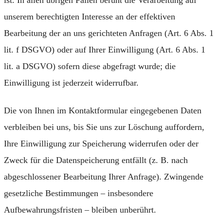
unserem berechtigten Interesse an der effektiven
Bearbeitung der an uns gerichteten Anfragen (Art. 6 Abs. 1
lit. f DSGVO) oder auf Ihrer Einwilligung (Art. 6 Abs. 1
lit. a DSGVO) sofern diese abgefragt wurde; die
Einwilligung ist jederzeit widerrufbar.
Die von Ihnen im Kontaktformular eingegebenen Daten
verbleiben bei uns, bis Sie uns zur Löschung auffordern,
Ihre Einwilligung zur Speicherung widerrufen oder der
Zweck für die Datenspeicherung entfällt (z. B. nach
abgeschlossener Bearbeitung Ihrer Anfrage). Zwingende
gesetzliche Bestimmungen – insbesondere
Aufbewahrungsfristen – bleiben unberührt.