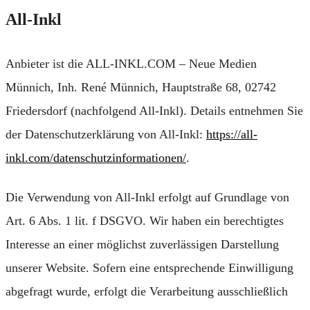
All-Inkl
Anbieter ist die ALL-INKL.COM – Neue Medien
Münnich, Inh. René Münnich, Hauptstraße 68, 02742
Friedersdorf (nachfolgend All-Inkl). Details entnehmen Sie
der Datenschutzerklärung von All-Inkl:
https://all-
inkl.com/datenschutzinformationen/
.
Die Verwendung von All-Inkl erfolgt auf Grundlage von
Art. 6 Abs. 1 lit. f DSGVO. Wir haben ein berechtigtes
Interesse an einer möglichst zuverlässigen Darstellung
unserer Website. Sofern eine entsprechende Einwilligung
abgefragt wurde, erfolgt die Verarbeitung ausschließlich