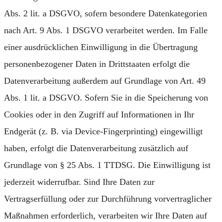
Abs. 2 lit. a DSGVO, sofern besondere Datenkategorien
nach Art. 9 Abs. 1 DSGVO verarbeitet werden. Im Falle
einer ausdrücklichen Einwilligung in die Übertragung
personenbezogener Daten in Drittstaaten erfolgt die
Datenverarbeitung außerdem auf Grundlage von Art. 49
Abs. 1 lit. a DSGVO. Sofern Sie in die Speicherung von
Cookies oder in den Zugriff auf Informationen in Ihr
Endgerät (z. B. via Device-Fingerprinting) eingewilligt
haben, erfolgt die Datenverarbeitung zusätzlich auf
Grundlage von § 25 Abs. 1 TTDSG. Die Einwilligung ist
jederzeit widerrufbar. Sind Ihre Daten zur
Vertragserfüllung oder zur Durchführung vorvertraglicher
Maßnahmen erforderlich, verarbeiten wir Ihre Daten auf