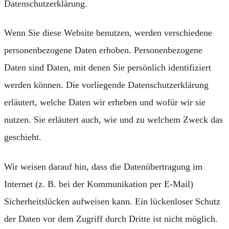
Datenschutzerklärung.
Wenn Sie diese Website benutzen, werden verschiedene
personenbezogene Daten erhoben. Personenbezogene
Daten sind Daten, mit denen Sie persönlich identifiziert
werden können. Die vorliegende Datenschutzerklärung
erläutert, welche Daten wir erheben und wofür wir sie
nutzen. Sie erläutert auch, wie und zu welchem Zweck das
geschieht.
Wir weisen darauf hin, dass die Datenübertragung im
Internet (z. B. bei der Kommunikation per E-Mail)
Sicherheitslücken aufweisen kann. Ein lückenloser Schutz
der Daten vor dem Zugriff durch Dritte ist nicht möglich.