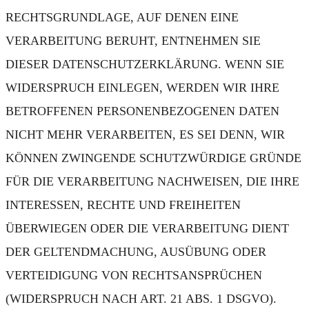
RECHTSGRUNDLAGE, AUF DENEN EINE
VERARBEITUNG BERUHT, ENTNEHMEN SIE
DIESER DATENSCHUTZERKLÄRUNG. WENN SIE
WIDERSPRUCH EINLEGEN, WERDEN WIR IHRE
BETROFFENEN PERSONENBEZOGENEN DATEN
NICHT MEHR VERARBEITEN, ES SEI DENN, WIR
KÖNNEN ZWINGENDE SCHUTZWÜRDIGE GRÜNDE
FÜR DIE VERARBEITUNG NACHWEISEN, DIE IHRE
INTERESSEN, RECHTE UND FREIHEITEN
ÜBERWIEGEN ODER DIE VERARBEITUNG DIENT
DER GELTENDMACHUNG, AUSÜBUNG ODER
VERTEIDIGUNG VON RECHTSANSPRÜCHEN
(WIDERSPRUCH NACH ART. 21 ABS. 1 DSGVO).