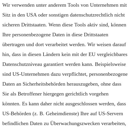
Wir verwenden unter anderem Tools von Unternehmen mit
Sitz in den USA oder sonstigen datenschutzrechtlich nicht
sicheren Drittstaaten. Wenn diese Tools aktiv sind, können
Ihre personenbezogene Daten in diese Drittstaaten
übertragen und dort verarbeitet werden. Wir weisen darauf
hin, dass in diesen Ländern kein mit der EU vergleichbares
Datenschutzniveau garantiert werden kann. Beispielsweise
sind US-Unternehmen dazu verpflichtet, personenbezogene
Daten an Sicherheitsbehörden herauszugeben, ohne dass
Sie als Betroffener hiergegen gerichtlich vorgehen
könnten. Es kann daher nicht ausgeschlossen werden, dass
US-Behörden (z. B. Geheimdienste) Ihre auf US-Servern
befindlichen Daten zu Überwachungszwecken verarbeiten,