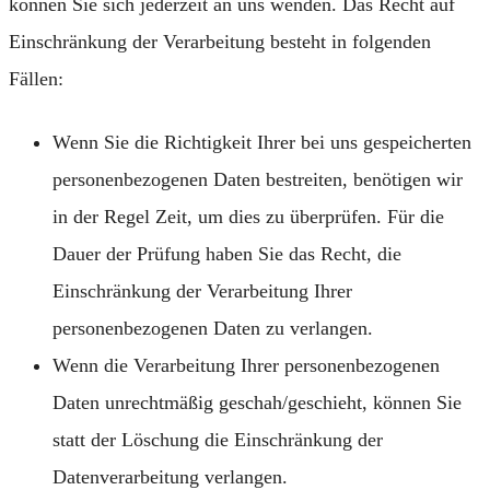
können Sie sich jederzeit an uns wenden. Das Recht auf
Einschränkung der Verarbeitung besteht in folgenden
Fällen:
Wenn Sie die Richtigkeit Ihrer bei uns gespeicherten
personenbezogenen Daten bestreiten, benötigen wir
in der Regel Zeit, um dies zu überprüfen. Für die
Dauer der Prüfung haben Sie das Recht, die
Einschränkung der Verarbeitung Ihrer
personenbezogenen Daten zu verlangen.
Wenn die Verarbeitung Ihrer personenbezogenen
Daten unrechtmäßig geschah/geschieht, können Sie
statt der Löschung die Einschränkung der
Datenverarbeitung verlangen.