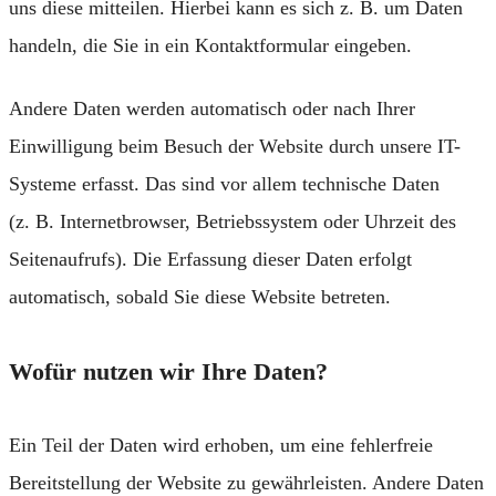
uns diese mitteilen. Hierbei kann es sich z. B. um Daten
handeln, die Sie in ein Kontaktformular eingeben.
Andere Daten werden automatisch oder nach Ihrer
Einwilligung beim Besuch der Website durch unsere IT-
Systeme erfasst. Das sind vor allem technische Daten
(z. B. Internetbrowser, Betriebssystem oder Uhrzeit des
Seitenaufrufs). Die Erfassung dieser Daten erfolgt
automatisch, sobald Sie diese Website betreten.
Wofür nutzen wir Ihre Daten?
Ein Teil der Daten wird erhoben, um eine fehlerfreie
Bereitstellung der Website zu gewährleisten. Andere Daten