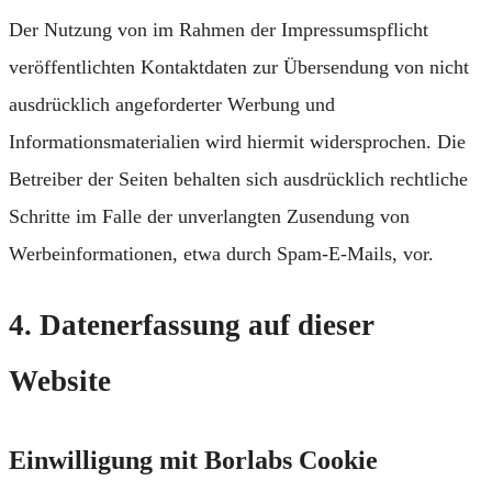
Der Nutzung von im Rahmen der Impressumspflicht
veröffentlichten Kontaktdaten zur Übersendung von nicht
ausdrücklich angeforderter Werbung und
Informationsmaterialien wird hiermit widersprochen. Die
Betreiber der Seiten behalten sich ausdrücklich rechtliche
Schritte im Falle der unverlangten Zusendung von
Werbeinformationen, etwa durch Spam-E-Mails, vor.
4. Datenerfassung auf dieser
Website
Einwilligung mit Borlabs Cookie