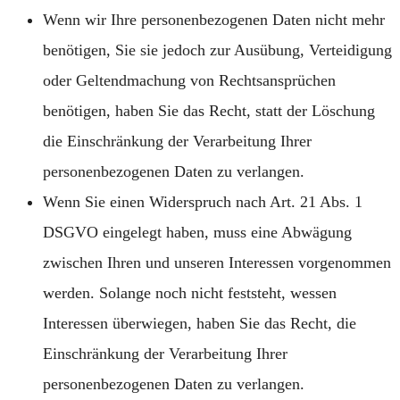
Wenn wir Ihre personenbezogenen Daten nicht mehr
benötigen, Sie sie jedoch zur Ausübung, Verteidigung
oder Geltendmachung von Rechtsansprüchen
benötigen, haben Sie das Recht, statt der Löschung
die Einschränkung der Verarbeitung Ihrer
personenbezogenen Daten zu verlangen.
Wenn Sie einen Widerspruch nach Art. 21 Abs. 1
DSGVO eingelegt haben, muss eine Abwägung
zwischen Ihren und unseren Interessen vorgenommen
werden. Solange noch nicht feststeht, wessen
Interessen überwiegen, haben Sie das Recht, die
Einschränkung der Verarbeitung Ihrer
personenbezogenen Daten zu verlangen.