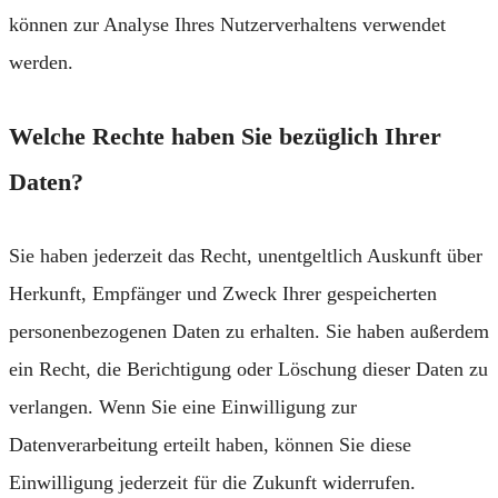
können zur Analyse Ihres Nutzerverhaltens verwendet
werden.
Welche Rechte haben Sie bezüglich Ihrer
Daten?
Sie haben jederzeit das Recht, unentgeltlich Auskunft über
Herkunft, Empfänger und Zweck Ihrer gespeicherten
personenbezogenen Daten zu erhalten. Sie haben außerdem
ein Recht, die Berichtigung oder Löschung dieser Daten zu
verlangen. Wenn Sie eine Einwilligung zur
Datenverarbeitung erteilt haben, können Sie diese
Einwilligung jederzeit für die Zukunft widerrufen.