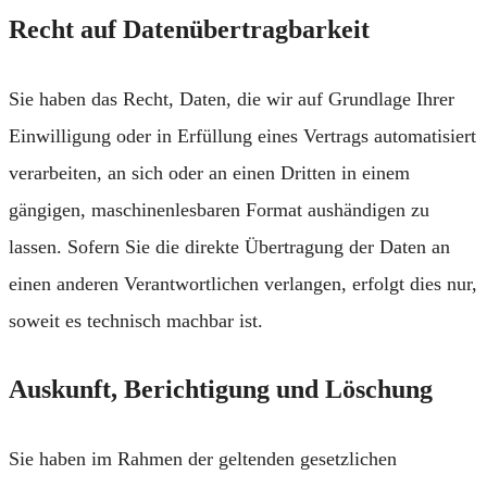
Recht auf Daten­übertrag­barkeit
Sie haben das Recht, Daten, die wir auf Grundlage Ihrer
Einwilligung oder in Erfüllung eines Vertrags automatisiert
verarbeiten, an sich oder an einen Dritten in einem
gängigen, maschinenlesbaren Format aushändigen zu
lassen. Sofern Sie die direkte Übertragung der Daten an
einen anderen Verantwortlichen verlangen, erfolgt dies nur,
soweit es technisch machbar ist.
Auskunft, Berichtigung und Löschung
Sie haben im Rahmen der geltenden gesetzlichen