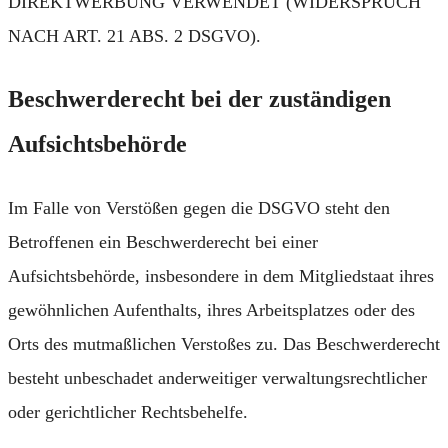
DIREKTWERBUNG VERWENDET (WIDERSPRUCH
NACH ART. 21 ABS. 2 DSGVO).
Beschwerde­recht bei der zuständigen
Aufsichts­behörde
Im Falle von Verstößen gegen die DSGVO steht den
Betroffenen ein Beschwerderecht bei einer
Aufsichtsbehörde, insbesondere in dem Mitgliedstaat ihres
gewöhnlichen Aufenthalts, ihres Arbeitsplatzes oder des
Orts des mutmaßlichen Verstoßes zu. Das Beschwerderecht
besteht unbeschadet anderweitiger verwaltungsrechtlicher
oder gerichtlicher Rechtsbehelfe.